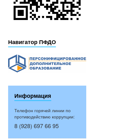
Навигатор ПФДО
Информация
Телефон горячей линии по
противодействию коррупции:
8 (928) 697 66 95