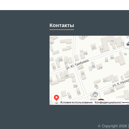
Контакты
© Copyright 2026