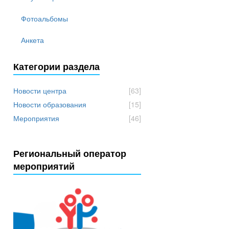
Фотоальбомы
Анкета
Категории раздела
Новости центра
[63]
Новости образования
[15]
Мероприятия
[46]
Региональный оператор
мероприятий