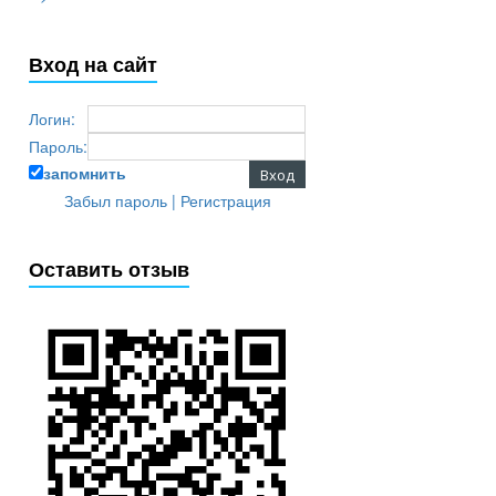
Вход на сайт
Логин:
Пароль:
запомнить
Забыл пароль
|
Регистрация
Оставить отзыв