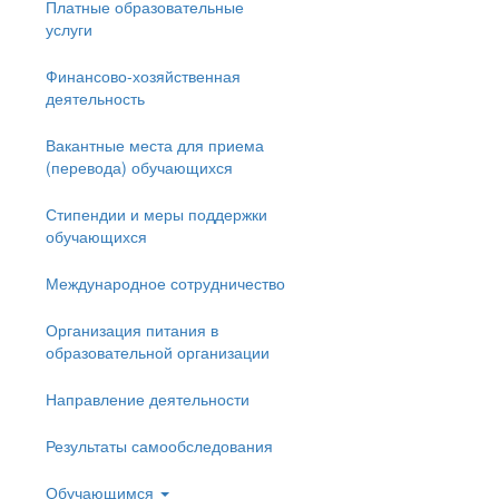
Платные образовательные
услуги
Финансово-хозяйственная
деятельность
Вакантные места для приема
(перевода) обучающихся
Стипендии и меры поддержки
обучающихся
Международное сотрудничество
Организация питания в
образовательной организации
Направление деятельности
Результаты самообследования
Обучающимся