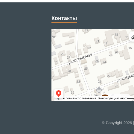
Контакты
© Copyright 2026