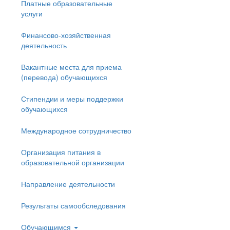
Платные образовательные
услуги
Финансово-хозяйственная
деятельность
Вакантные места для приема
(перевода) обучающихся
Стипендии и меры поддержки
обучающихся
Международное сотрудничество
Организация питания в
образовательной организации
Направление деятельности
Результаты самообследования
Обучающимся