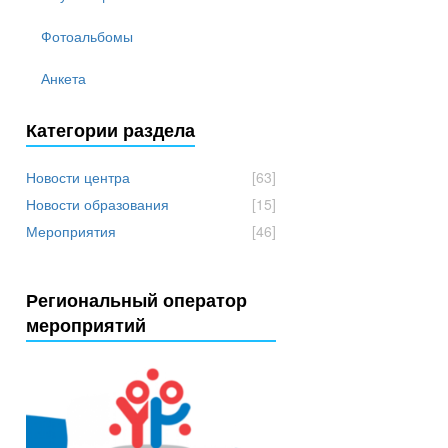
Фотоальбомы
Анкета
Категории раздела
Новости центра
[63]
Новости образования
[15]
Мероприятия
[46]
Региональный оператор
мероприятий