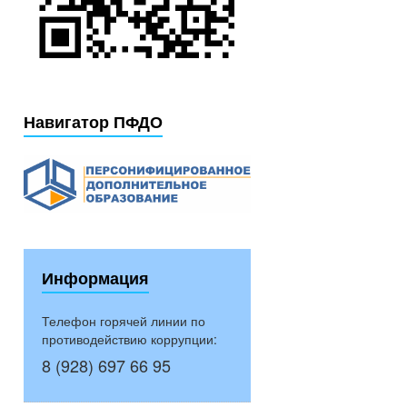
Навигатор ПФДО
Информация
Телефон горячей линии по
противодействию коррупции:
8 (928) 697 66 95