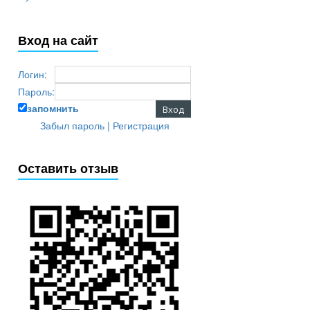
Вход на сайт
Логин:
Пароль:
запомнить
Забыл пароль
|
Регистрация
Оставить отзыв