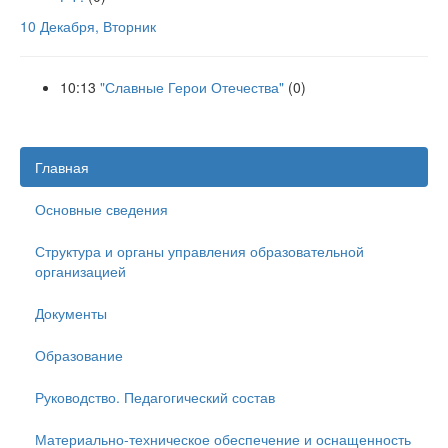
10 Декабря, Вторник
10:13
"Славные Герои Отечества"
(0)
Главная
Основные сведения
Структура и органы управления образовательной
организацией
Документы
Образование
Руководство. Педагогический состав
Материально-техническое обеспечение и оснащенность