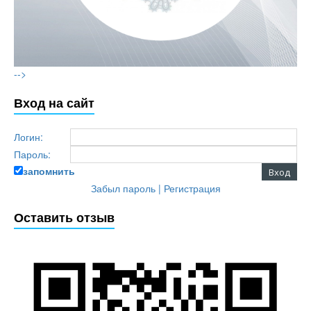
-->
Вход на сайт
Логин:
Пароль:
запомнить
Забыл пароль
|
Регистрация
Оставить отзыв