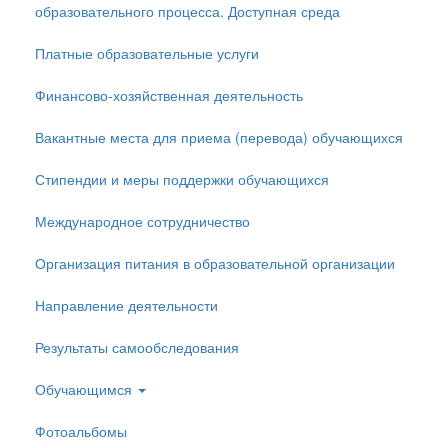
образовательного процесса. Доступная среда
Платные образовательные услуги
Финансово-хозяйственная деятельность
Вакантные места для приема (перевода) обучающихся
Стипендии и меры поддержки обучающихся
Международное сотрудничество
Организация питания в образовательной организации
Направление деятельности
Результаты самообследования
Обучающимся
Фотоальбомы