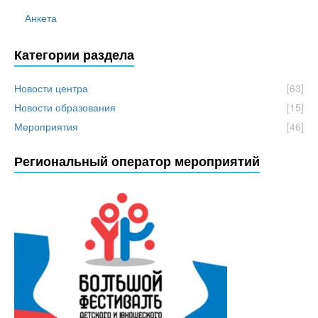
Анкета
Категории раздела
Новости центра
[63]
Новости образования
[15]
Мероприятия
[46]
Региональный оператор мероприятий